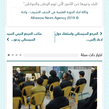
للبلد وغيرها من الأمور الّتي تهم الوطن والمواطن"
وكالة انباء الحوزة العلمية في النجف الاشرف - واحة
© Alhawza News Agency 2019
المرجع السيستاني واستفتاء حول
مكتب المرجع الديني السيد
ادعاء (الس...
السيستاني يدعو...
اخبار ذات صلة