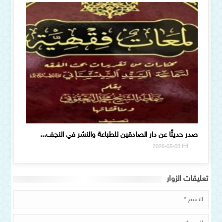
ار كتاب (فلسفة العا...
صدر حديثًا عن دار الصادقين للطباعة والنشر في ال
2026-05-03
تعلیقات الزوار