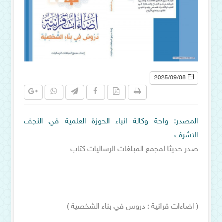
2025/09/08
المصدر: واحة وكالة انباء الحوزة العلمية في النجف
الاشرف
صدر حديثا لمجمع المبلغات الرساليات كتاب
( اضاءات قرانية : دروس في بناء الشخصية )